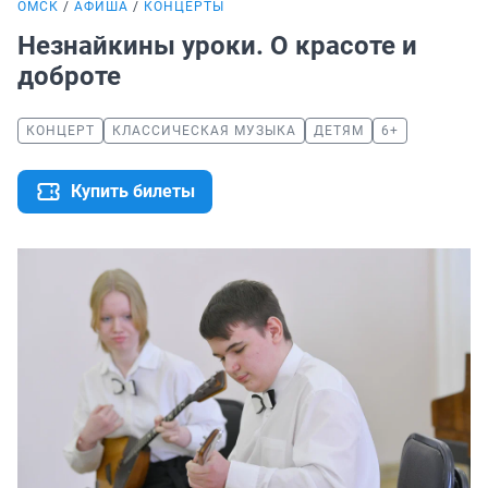
ОМСК
АФИША
КОНЦЕРТЫ
Незнайкины уроки. О красоте и
доброте
КОНЦЕРТ
КЛАССИЧЕСКАЯ МУЗЫКА
ДЕТЯМ
6+
Купить билеты