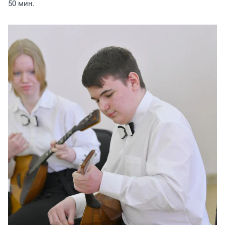
50 мин.