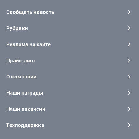
Сообщить новость
Рубрики
Реклама на сайте
Прайс-лист
О компании
Наши награды
Наши вакансии
Техподдержка