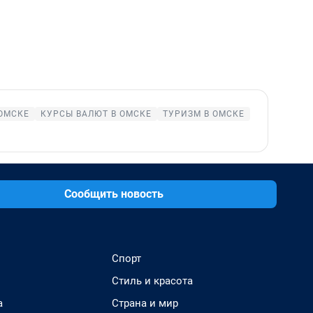
ОМСКЕ
КУРСЫ ВАЛЮТ В ОМСКЕ
ТУРИЗМ В ОМСКЕ
Сообщить новость
Спорт
Стиль и красота
а
Страна и мир