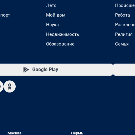
Лето
Происше
спорт
Мой дом
Работа
Наука
Развлеч
Недвижимость
Религия
Образование
Семья
Google Play
Москва
Пермь