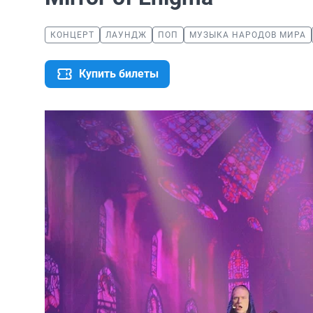
КОНЦЕРТ
ЛАУНДЖ
ПОП
МУЗЫКА НАРОДОВ МИРА
Купить билеты