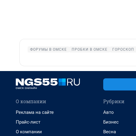
ФОРУМЫ В ОМСКЕ
ПРОБКИ В ОМСКЕ
ГОРОСКОП
О компании
Рубрики
Реклама на сайте
Авто
Прайс-лист
Бизнес
О компании
Весна