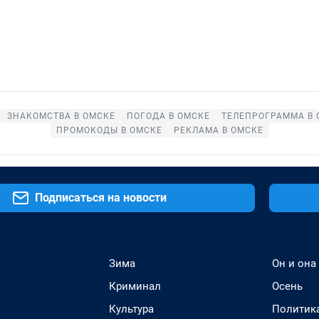
ЗНАКОМСТВА В ОМСКЕ
ПОГОДА В ОМСКЕ
ТЕЛЕПРОГРАММА В 
ПРОМОКОДЫ В ОМСКЕ
РЕКЛАМА В ОМСКЕ
Подписаться на новости
Зима
Он и она
Криминал
Осень
Культура
Политик