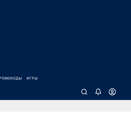
РОМОКОДЫ
ИГРЫ