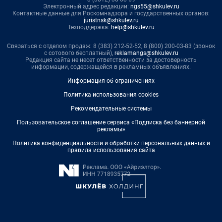
Электронный адрес редакции:
ngs55@shkulev.ru
Контактные данные для Роскомнадзора и государственных органов:
juristnsk@shkulev.ru
Техподдержка:
help@shkulev.ru
Связаться с отделом продаж: 8 (383) 212-52-52, 8 (800) 200-03-83 (звонок
с сотового бесплатный),
reklamangs@shkulev.ru
Редакция сайта не несет ответственности за достоверность
информации, содержащейся в рекламных объявлениях.
Информация об ограничениях
Политика использования cookies
Рекомендательные системы
Пользовательское соглашение сервиса «Подписка без баннерной
рекламы»
Политика конфиденциальности и обработки персональных данных и
правила использования сайта