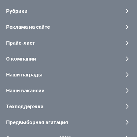
Рубрики
Реклама на сайте
Прайс-лист
О компании
Наши награды
Наши вакансии
Техподдержка
Предвыборная агитация