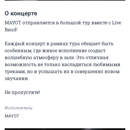
О концерте
MAYOT отправляется в большой тур вместе с Live 
Band!

Каждый концерт в рамках тура обещает быть 
особенным, где живое исполнение создаст 
волшебную атмосферу в зале. Это отличная 
возможность не только насладиться любимыми 
треками, но и услышать их в совершенно новом 
звучании.

Не пропустите!
Исполнитель:
MAYOT