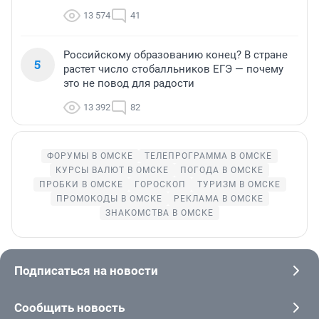
13 574
41
Российскому образованию конец? В стране
5
растет число стобалльников ЕГЭ — почему
это не повод для радости
13 392
82
ФОРУМЫ В ОМСКЕ
ТЕЛЕПРОГРАММА В ОМСКЕ
КУРСЫ ВАЛЮТ В ОМСКЕ
ПОГОДА В ОМСКЕ
ПРОБКИ В ОМСКЕ
ГОРОСКОП
ТУРИЗМ В ОМСКЕ
ПРОМОКОДЫ В ОМСКЕ
РЕКЛАМА В ОМСКЕ
ЗНАКОМСТВА В ОМСКЕ
Подписаться на новости
Сообщить новость