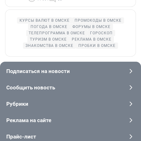
КУРСЫ ВАЛЮТ В ОМСКЕ
ПРОМОКОДЫ В ОМСКЕ
ПОГОДА В ОМСКЕ
ФОРУМЫ В ОМСКЕ
ТЕЛЕПРОГРАММА В ОМСКЕ
ГОРОСКОП
ТУРИЗМ В ОМСКЕ
РЕКЛАМА В ОМСКЕ
ЗНАКОМСТВА В ОМСКЕ
ПРОБКИ В ОМСКЕ
Подписаться на новости
Сообщить новость
Рубрики
Реклама на сайте
Прайс-лист