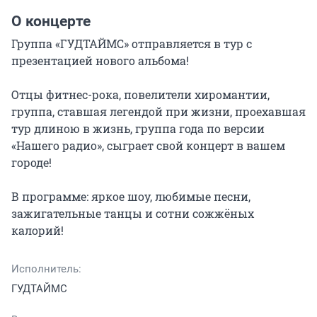
О концерте
Группа «ГУДТАЙМС» отправляется в тур с 
презентацией нового альбома!

Отцы фитнес-рока, повелители хиромантии, 
группа, ставшая легендой при жизни, проехавшая 
тур длиною в жизнь, группа года по версии 
«Нашего радио», сыграет свой концерт в вашем 
городе!

В программе: яркое шоу, любимые песни, 
зажигательные танцы и сотни сожжёных 
калорий!
Исполнитель:
ГУДТАЙМС