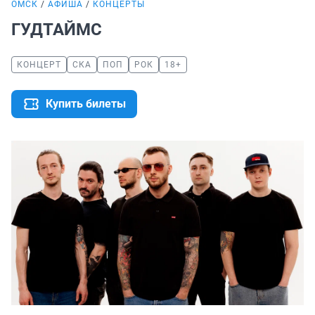
ОМСК
АФИША
КОНЦЕРТЫ
ГУДТАЙМС
КОНЦЕРТ
СКА
ПОП
РОК
18+
Купить билеты