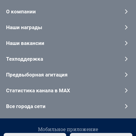
О компании
Наши награды
Наши вакансии
Техподдержка
Предвыборная агитация
Статистика канала в MAX
Все города сети
Мобильное приложение