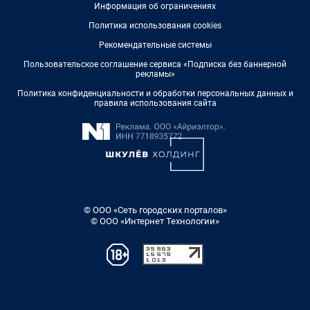
Информация об ограничениях
Политика использования cookies
Рекомендательные системы
Пользовательское соглашение сервиса «Подписка без баннерной
рекламы»
Политика конфиденциальности и обработки персональных данных и
правила использования сайта
© ООО «Сеть городских порталов»
© ООО «Интернет Технологии»