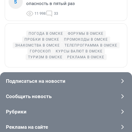
5
опасность в пятый раз
11 998
33
ПОГОДА В ОМСКЕ
ФОРУМЫ В ОМСКЕ
ПРОБКИ В ОМСКЕ
ПРОМОКОДЫ В ОМСКЕ
ЗНАКОМСТВА В ОМСКЕ
ТЕЛЕПРОГРАММА В ОМСКЕ
ГОРОСКОП
КУРСЫ ВАЛЮТ В ОМСКЕ
ТУРИЗМ В ОМСКЕ
РЕКЛАМА В ОМСКЕ
Подписаться на новости
Сообщить новость
Рубрики
Реклама на сайте