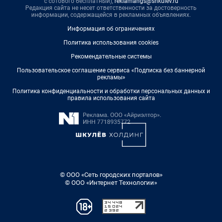
с сотового бесплатный),
reklamangs@shkulev.ru
Редакция сайта не несет ответственности за достоверность
информации, содержащейся в рекламных объявлениях.
Информация об ограничениях
Политика использования cookies
Рекомендательные системы
Пользовательское соглашение сервиса «Подписка без баннерной
рекламы»
Политика конфиденциальности и обработки персональных данных и
правила использования сайта
© ООО «Сеть городских порталов»
© ООО «Интернет Технологии»