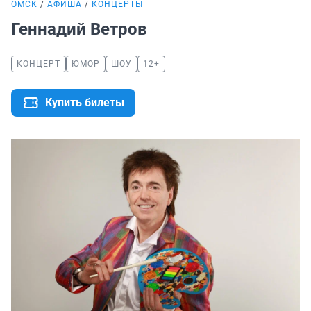
ОМСК
АФИША
КОНЦЕРТЫ
Геннадий Ветров
КОНЦЕРТ
ЮМОР
ШОУ
12+
Купить билеты