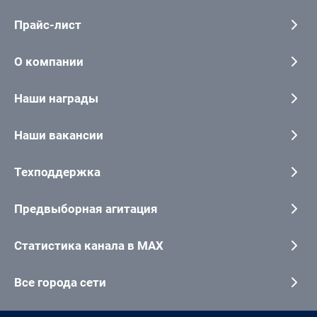
Прайс-лист
О компании
Наши награды
Наши вакансии
Техподдержка
Предвыборная агитация
Статистика канала в MAX
Все города сети