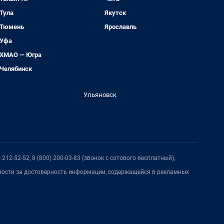
Тула
Якутск
Тюмень
Ярославль
Уфа
ХМАО — Югра
Челябинск
Ульяновск
212-52-52, 8 (800) 200-03-83 (звонок с сотового бесплатный),
нности за достоверность информации, содержащейся в рекламных