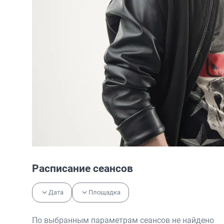
Расписание сеансов
Дата
Площадка
По выбранным параметрам сеансов не найдено