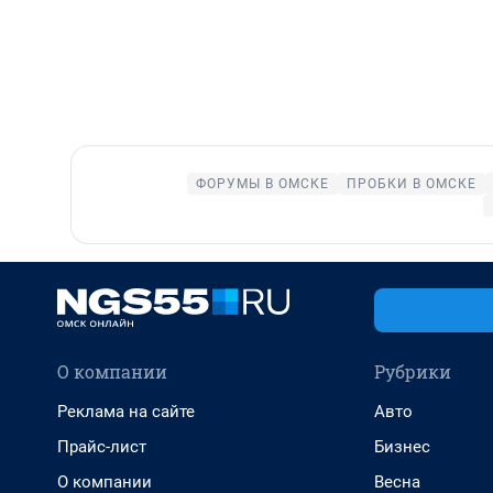
ФОРУМЫ В ОМСКЕ
ПРОБКИ В ОМСКЕ
О компании
Рубрики
Реклама на сайте
Авто
Прайс-лист
Бизнес
О компании
Весна