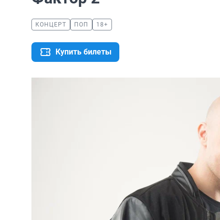
КОНЦЕРТ
ПОП
18+
Купить билеты