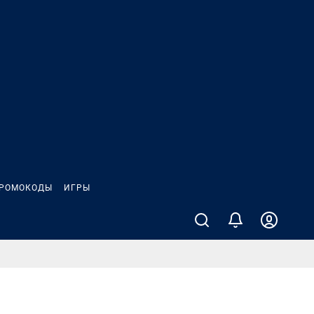
РОМОКОДЫ
ИГРЫ