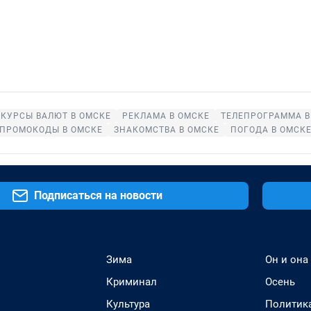
КУРСЫ ВАЛЮТ В ОМСКЕ
РЕКЛАМА В ОМСКЕ
ТЕЛЕПРОГРАММА В
ПРОМОКОДЫ В ОМСКЕ
ЗНАКОМСТВА В ОМСКЕ
ПОГОДА В ОМСК
Подписаться на новости
Зима
Он и она
Криминал
Осень
Культура
Политик