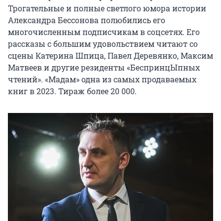
Трогательные и полные светлого юмора истории 
Александра Бессонова полюбились его 
многочисленным подписчикам в соцсетях. Его 
рассказы с большим удовольствием читают со 
сцены Катерина Шпица, Павел Деревянко, Максим 
Матвеев и другие резиденты «БеспринцЫпных 
чтений». «Мадам» одна из самых продаваемых 
книг в 2023. Тираж более 20 000.