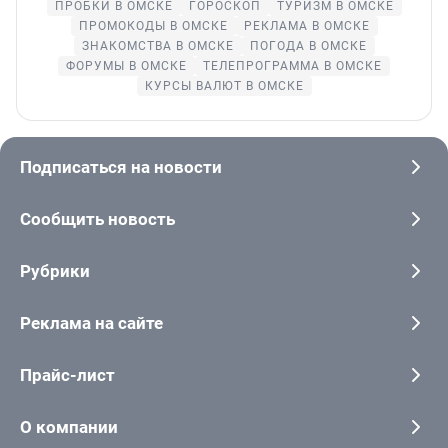
ПРОБКИ В ОМСКЕ
ГОРОСКОП
ТУРИЗМ В ОМСКЕ
ПРОМОКОДЫ В ОМСКЕ
РЕКЛАМА В ОМСКЕ
ЗНАКОМСТВА В ОМСКЕ
ПОГОДА В ОМСКЕ
ФОРУМЫ В ОМСКЕ
ТЕЛЕПРОГРАММА В ОМСКЕ
КУРСЫ ВАЛЮТ В ОМСКЕ
Подписаться на новости
Сообщить новость
Рубрики
Реклама на сайте
Прайс-лист
О компании