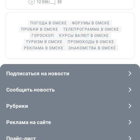
12 036
33
ПОГОДА В ОМСКЕ
ФОРУМЫ В ОМСКЕ
ПРОБКИ В ОМСКЕ
ТЕЛЕПРОГРАММА В ОМСКЕ
ГОРОСКОП
КУРСЫ ВАЛЮТ В ОМСКЕ
ТУРИЗМ В ОМСКЕ
ПРОМОКОДЫ В ОМСКЕ
РЕКЛАМА В ОМСКЕ
ЗНАКОМСТВА В ОМСКЕ
Подписаться на новости
Сообщить новость
Рубрики
Реклама на сайте
Прайс-лист