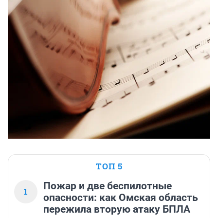
ТОП 5
Пожар и две беспилотные
1
опасности: как Омская область
пережила вторую атаку БПЛА