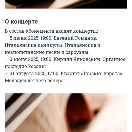
О концерте
В состав абонемента входят концерты:

— 5 июня 2025, 19:00. Евгений Романов. 
Итальянские каникулы. Итальянские и 
неаполитанские песни и сарсуэлы;

— 3 июля 2025, 19:00. Кирилл Янковский. Органное 
наследие России;

— 31 августа 2025, 17:00. Квартет «Тарские ворота». 
Мелодии летнего вечера.