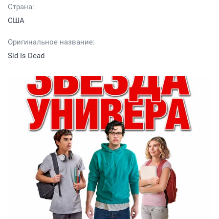
Страна:
США
Оригинальное название:
Sid Is Dead