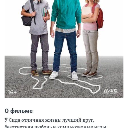
О фильме
У Сида отличная жизнь: лучший друг, 
безответная любовь и компьютерные игры. 