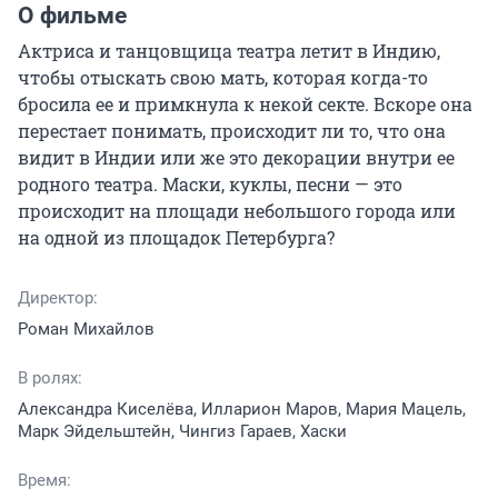
О фильме
Актриса и танцовщица театра летит в Индию, 
чтобы отыскать свою мать, которая когда-то 
бросила ее и примкнула к некой секте. Вскоре она 
перестает понимать, происходит ли то, что она 
видит в Индии или же это декорации внутри ее 
родного театра. Маски, куклы, песни — это 
происходит на площади небольшого города или 
на одной из площадок Петербурга?
Директор:
Роман Михайлов
В ролях:
Александра Киселёва, Илларион Маров, Мария Мацель,
Марк Эйдельштейн, Чингиз Гараев, Хаски
Время: