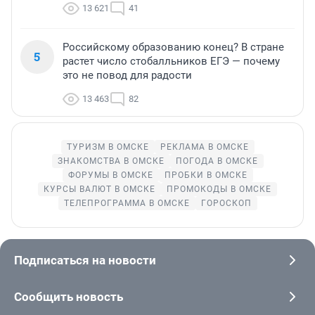
13 621
41
Российскому образованию конец? В стране
5
растет число стобалльников ЕГЭ — почему
это не повод для радости
13 463
82
ТУРИЗМ В ОМСКЕ
РЕКЛАМА В ОМСКЕ
ЗНАКОМСТВА В ОМСКЕ
ПОГОДА В ОМСКЕ
ФОРУМЫ В ОМСКЕ
ПРОБКИ В ОМСКЕ
КУРСЫ ВАЛЮТ В ОМСКЕ
ПРОМОКОДЫ В ОМСКЕ
ТЕЛЕПРОГРАММА В ОМСКЕ
ГОРОСКОП
Подписаться на новости
Сообщить новость