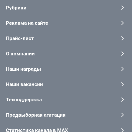
Рубрики
Реклама на сайте
Прайс-лист
О компании
Наши награды
Наши вакансии
Техподдержка
Предвыборная агитация
Статистика канала в MAX