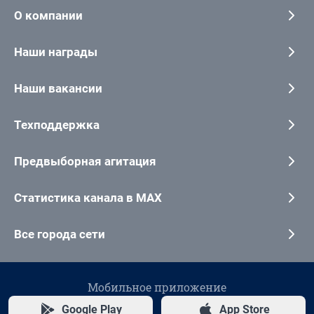
О компании
Наши награды
Наши вакансии
Техподдержка
Предвыборная агитация
Статистика канала в MAX
Все города сети
Мобильное приложение
Google Play
App Store