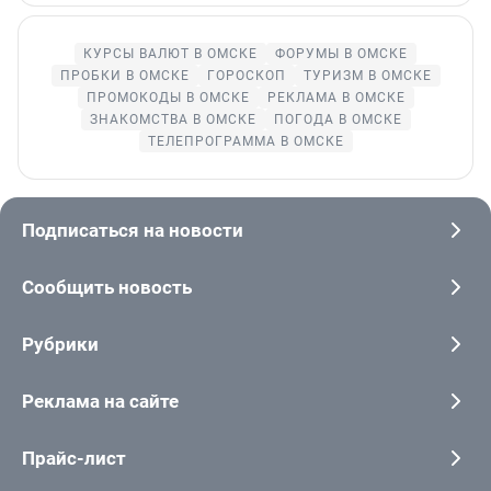
КУРСЫ ВАЛЮТ В ОМСКЕ
ФОРУМЫ В ОМСКЕ
ПРОБКИ В ОМСКЕ
ГОРОСКОП
ТУРИЗМ В ОМСКЕ
ПРОМОКОДЫ В ОМСКЕ
РЕКЛАМА В ОМСКЕ
ЗНАКОМСТВА В ОМСКЕ
ПОГОДА В ОМСКЕ
ТЕЛЕПРОГРАММА В ОМСКЕ
Подписаться на новости
Сообщить новость
Рубрики
Реклама на сайте
Прайс-лист