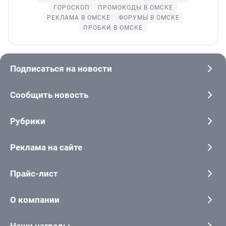
ГОРОСКОП
ПРОМОКОДЫ В ОМСКЕ
РЕКЛАМА В ОМСКЕ
ФОРУМЫ В ОМСКЕ
ПРОБКИ В ОМСКЕ
Подписаться на новости
Сообщить новость
Рубрики
Реклама на сайте
Прайс-лист
О компании