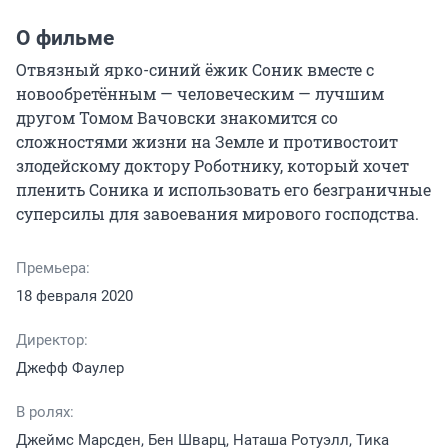
О фильме
Отвязный ярко-синий ёжик Соник вместе с 
новообретённым — человеческим — лучшим 
другом Томом Вачовски знакомится со 
сложностями жизни на Земле и противостоит 
злодейскому доктору Роботнику, который хочет 
пленить Соника и использовать его безграничные 
суперсилы для завоевания мирового господства.
Премьера:
18 февраля 2020
Директор:
Джефф Фаулер
В ролях:
Джеймс Марсден, Бен Шварц, Наташа Ротуэлл, Тика