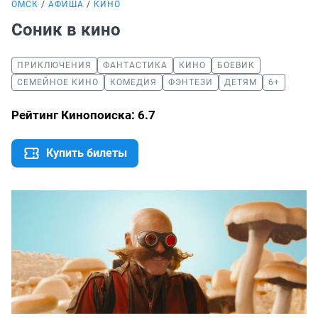
ОМСК
АФИША
КИНО
Соник в кино
ПРИКЛЮЧЕНИЯ
ФАНТАСТИКА
КИНО
БОЕВИК
СЕМЕЙНОЕ КИНО
КОМЕДИЯ
ФЭНТЕЗИ
ДЕТЯМ
6+
Рейтинг Кинопоиска: 6.7
Купить билеты