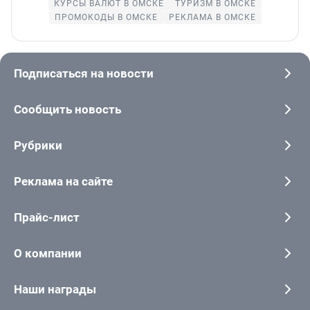
КУРСЫ ВАЛЮТ В ОМСКЕ
ТУРИЗМ В ОМСКЕ
ПРОМОКОДЫ В ОМСКЕ
РЕКЛАМА В ОМСКЕ
Подписаться на новости
Сообщить новость
Рубрики
Реклама на сайте
Прайс-лист
О компании
Наши награды