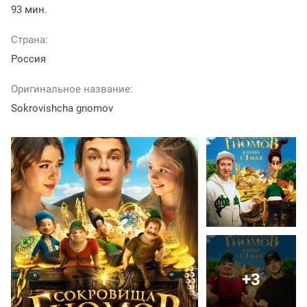
93 мин.
Страна:
Россия
Оригинальное название:
Sokrovishcha gnomov
+3