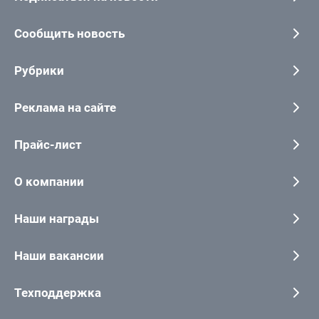
Сообщить новость
Рубрики
Реклама на сайте
Прайс-лист
О компании
Наши награды
Наши вакансии
Техподдержка