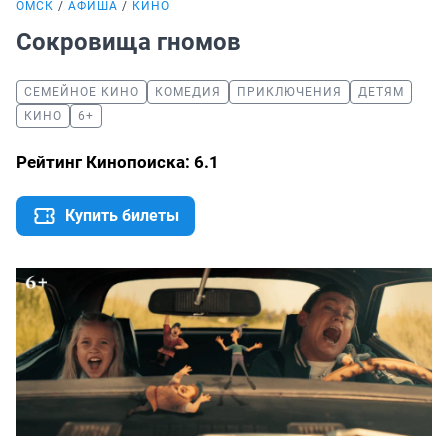
ОМСК
АФИША
КИНО
Сокровища гномов
СЕМЕЙНОЕ КИНО
КОМЕДИЯ
ПРИКЛЮЧЕНИЯ
ДЕТЯМ
КИНО
6+
Рейтинг Кинопоиска: 6.1
Купить билеты