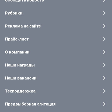
Сообщить новость
Рубрики
Реклама на сайте
Прайс-лист
О компании
Наши награды
Наши вакансии
Техподдержка
Предвыборная агитация