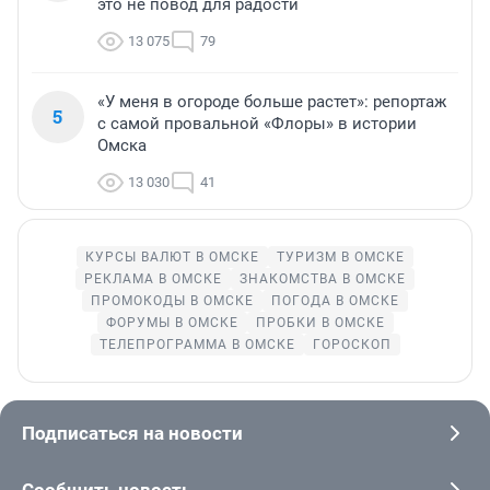
это не повод для радости
13 075
79
«У меня в огороде больше растет»: репортаж
5
с самой провальной «Флоры» в истории
Омска
13 030
41
КУРСЫ ВАЛЮТ В ОМСКЕ
ТУРИЗМ В ОМСКЕ
РЕКЛАМА В ОМСКЕ
ЗНАКОМСТВА В ОМСКЕ
ПРОМОКОДЫ В ОМСКЕ
ПОГОДА В ОМСКЕ
ФОРУМЫ В ОМСКЕ
ПРОБКИ В ОМСКЕ
ТЕЛЕПРОГРАММА В ОМСКЕ
ГОРОСКОП
Подписаться на новости