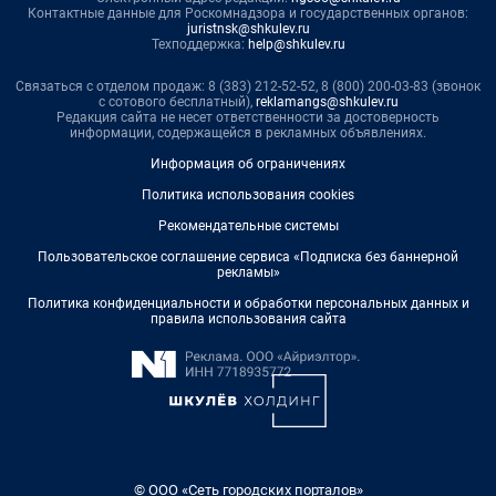
Контактные данные для Роскомнадзора и государственных органов:
juristnsk@shkulev.ru
Техподдержка:
help@shkulev.ru
Связаться с отделом продаж: 8 (383) 212-52-52, 8 (800) 200-03-83 (звонок
с сотового бесплатный),
reklamangs@shkulev.ru
Редакция сайта не несет ответственности за достоверность
информации, содержащейся в рекламных объявлениях.
Информация об ограничениях
Политика использования cookies
Рекомендательные системы
Пользовательское соглашение сервиса «Подписка без баннерной
рекламы»
Политика конфиденциальности и обработки персональных данных и
правила использования сайта
© ООО «Сеть городских порталов»