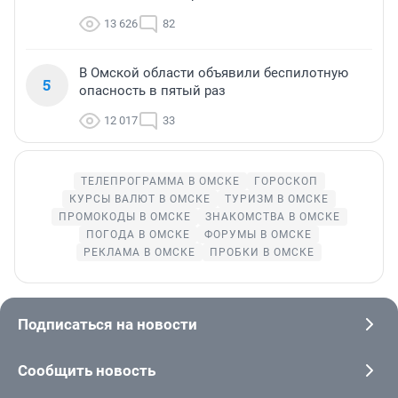
13 626
82
В Омской области объявили беспилотную
5
опасность в пятый раз
12 017
33
ТЕЛЕПРОГРАММА В ОМСКЕ
ГОРОСКОП
КУРСЫ ВАЛЮТ В ОМСКЕ
ТУРИЗМ В ОМСКЕ
ПРОМОКОДЫ В ОМСКЕ
ЗНАКОМСТВА В ОМСКЕ
ПОГОДА В ОМСКЕ
ФОРУМЫ В ОМСКЕ
РЕКЛАМА В ОМСКЕ
ПРОБКИ В ОМСКЕ
Подписаться на новости
Сообщить новость