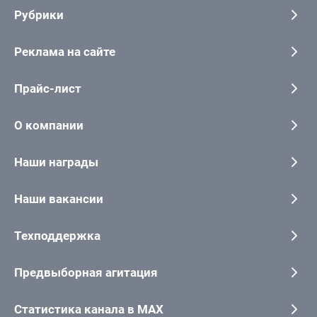
Рубрики
Реклама на сайте
Прайс-лист
О компании
Наши награды
Наши вакансии
Техподдержка
Предвыборная агитация
Статистика канала в MAX