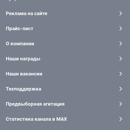
Реклама на сайте
Прайс-лист
О компании
Наши награды
Наши вакансии
Техподдержка
Предвыборная агитация
Статистика канала в MAX