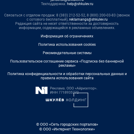
Техподдержка:
help@shkulev.ru
Связаться с отделом продаж: 8 (383) 212-52-52, 8 (800) 200-03-83 (звонок
с сотового бесплатный),
reklamangs@shkulev.ru
Редакция сайта не несет ответственности за достоверность
информации, содержащейся в рекламных объявлениях.
Информация об ограничениях
Политика использования cookies
Рекомендательные системы
Пользовательское соглашение сервиса «Подписка без баннерной
рекламы»
Политика конфиденциальности и обработки персональных данных и
правила использования сайта
© ООО «Сеть городских порталов»
© ООО «Интернет Технологии»