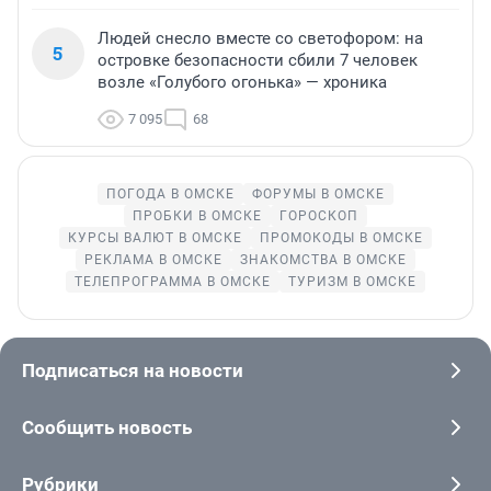
Людей снесло вместе со светофором: на
5
островке безопасности сбили 7 человек
возле «Голубого огонька» — хроника
7 095
68
ПОГОДА В ОМСКЕ
ФОРУМЫ В ОМСКЕ
ПРОБКИ В ОМСКЕ
ГОРОСКОП
КУРСЫ ВАЛЮТ В ОМСКЕ
ПРОМОКОДЫ В ОМСКЕ
РЕКЛАМА В ОМСКЕ
ЗНАКОМСТВА В ОМСКЕ
ТЕЛЕПРОГРАММА В ОМСКЕ
ТУРИЗМ В ОМСКЕ
Подписаться на новости
Сообщить новость
Рубрики