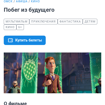
ОМСК
АФИША
КИНО
Побег из будущего
МУЛЬТФИЛЬМ
ПРИКЛЮЧЕНИЯ
ФАНТАСТИКА
ДЕТЯМ
КИНО
6+
Купить билеты
О фильме