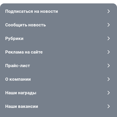
Подписаться на новости
Сообщить новость
Рубрики
Реклама на сайте
Прайс-лист
О компании
Наши награды
Наши вакансии