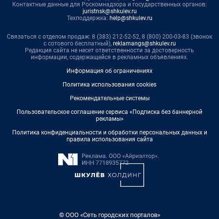
Контактные данные для Роскомнадзора и государственных органов:
juristnsk@shkulev.ru
Техподдержка:
help@shkulev.ru
Связаться с отделом продаж: 8 (383) 212-52-52, 8 (800) 200-03-83 (звонок
с сотового бесплатный),
reklamangs@shkulev.ru
Редакция сайта не несет ответственности за достоверность
информации, содержащейся в рекламных объявлениях.
Информация об ограничениях
Политика использования cookies
Рекомендательные системы
Пользовательское соглашение сервиса «Подписка без баннерной
рекламы»
Политика конфиденциальности и обработки персональных данных и
правила использования сайта
© ООО «Сеть городских порталов»