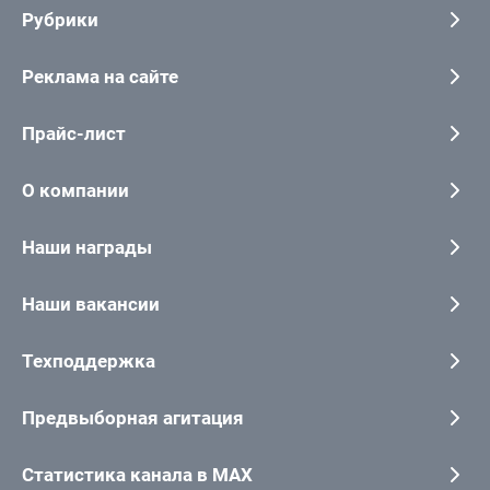
Рубрики
Реклама на сайте
Прайс-лист
О компании
Наши награды
Наши вакансии
Техподдержка
Предвыборная агитация
Статистика канала в MAX