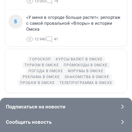
13 053
79
«У меня в огороде больше растет»: репортаж
5
с самой провальной «Флоры» в истории
Омска
12 940
41
ГОРОСКОП
КУРСЫ ВАЛЮТ В ОМСКЕ
ТУРИЗМ В ОМСКЕ
ПРОМОКОДЫ В ОМСКЕ
ПОГОДА В ОМСКЕ
ФОРУМЫ В ОМСКЕ
РЕКЛАМА В ОМСКЕ
ЗНАКОМСТВА В ОМСКЕ
ПРОБКИ В ОМСКЕ
ТЕЛЕПРОГРАММА В ОМСКЕ
Подписаться на новости
Сообщить новость