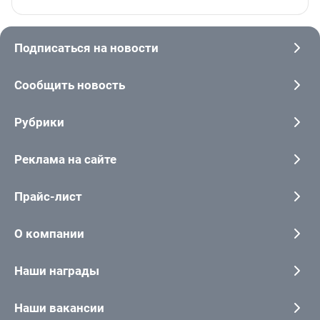
Подписаться на новости
Сообщить новость
Рубрики
Реклама на сайте
Прайс-лист
О компании
Наши награды
Наши вакансии