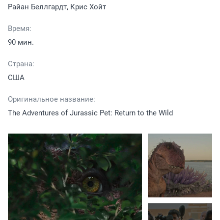
Райан Беллгардт, Крис Хойт
Время:
90 мин.
Страна:
США
Оригинальное название:
The Adventures of Jurassic Pet: Return to the Wild