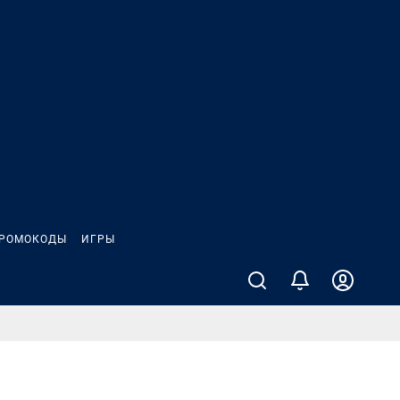
РОМОКОДЫ
ИГРЫ