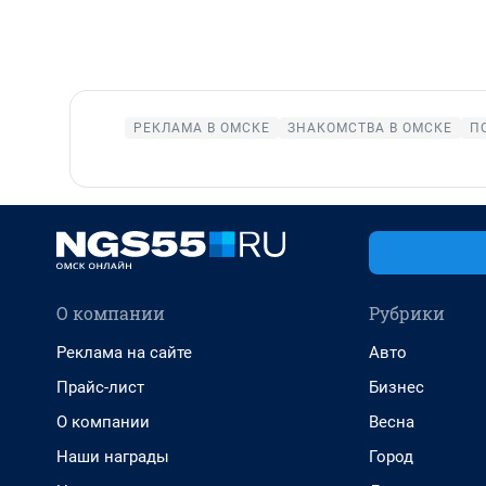
РЕКЛАМА В ОМСКЕ
ЗНАКОМСТВА В ОМСКЕ
П
О компании
Рубрики
Реклама на сайте
Авто
Прайс-лист
Бизнес
О компании
Весна
Наши награды
Город