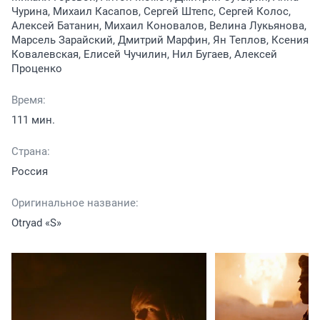
Чурина, Михаил Касапов, Сергей Штепс, Сергей Колос,
Алексей Батанин, Михаил Коновалов, Велина Лукьянова,
Марсель Зарайский, Дмитрий Марфин, Ян Теплов, Ксения
Ковалевская, Елисей Чучилин, Нил Бугаев, Алексей
Проценко
Время:
111 мин.
Страна:
Россия
Оригинальное название:
Otryad «S»