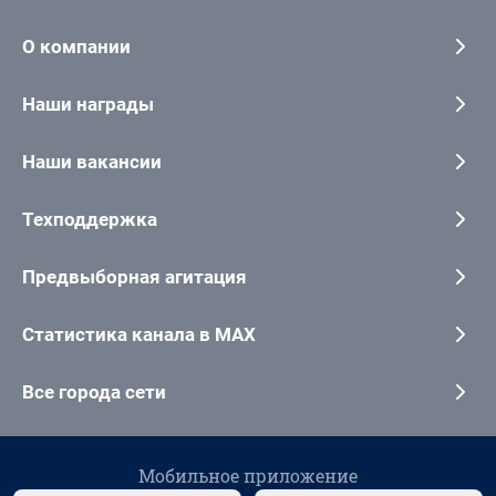
О компании
Наши награды
Наши вакансии
Техподдержка
Предвыборная агитация
Статистика канала в MAX
Все города сети
Мобильное приложение