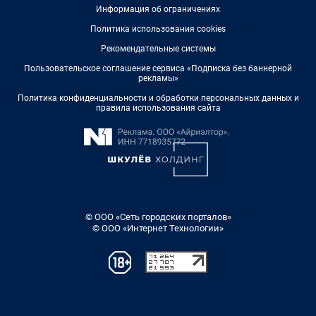
Информация об ограничениях
Политика использования cookies
Рекомендательные системы
Пользовательское соглашение сервиса «Подписка без баннерной
рекламы»
Политика конфиденциальности и обработки персональных данных и
правила использования сайта
© ООО «Сеть городских порталов»
© ООО «Интернет Технологии»