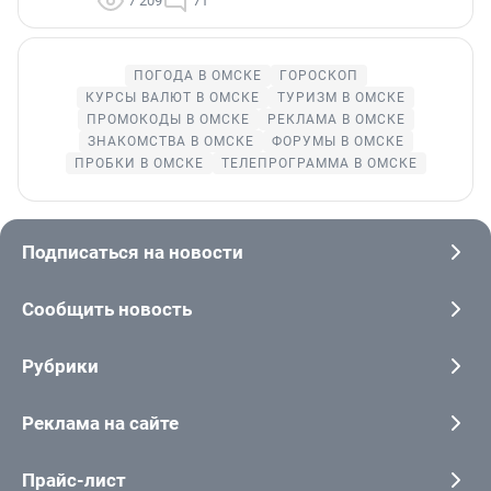
7 209
71
ПОГОДА В ОМСКЕ
ГОРОСКОП
КУРСЫ ВАЛЮТ В ОМСКЕ
ТУРИЗМ В ОМСКЕ
ПРОМОКОДЫ В ОМСКЕ
РЕКЛАМА В ОМСКЕ
ЗНАКОМСТВА В ОМСКЕ
ФОРУМЫ В ОМСКЕ
ПРОБКИ В ОМСКЕ
ТЕЛЕПРОГРАММА В ОМСКЕ
Подписаться на новости
Сообщить новость
Рубрики
Реклама на сайте
Прайс-лист