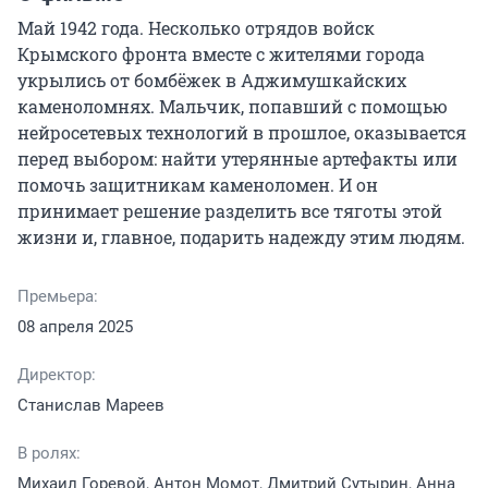
Май 1942 года. Несколько отрядов войск 
Крымского фронта вместе с жителями города 
укрылись от бомбёжек в Аджимушкайских 
каменоломнях. Мальчик, попавший с помощью 
нейросетевых технологий в прошлое, оказывается 
перед выбором: найти утерянные артефакты или 
помочь защитникам каменоломен. И он 
принимает решение разделить все тяготы этой 
жизни и, главное, подарить надежду этим людям.
Премьера:
08 апреля 2025
Директор:
Станислав Мареев
В ролях:
Михаил Горевой, Антон Момот, Дмитрий Сутырин, Анна