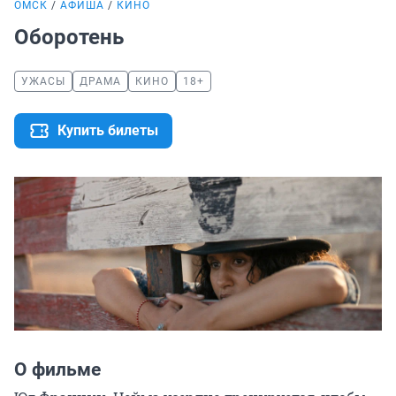
ОМСК
АФИША
КИНО
Оборотень
УЖАСЫ
ДРАМА
КИНО
18+
Купить билеты
О фильме