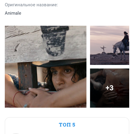
Оригинальное название:
Animale
+3
ТОП 5