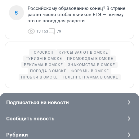
Российскому образованию конец? В стране
5
растет число стобалльников ЕГЭ — почему
это не повод для радости
13 163
79
ГОРОСКОП
КУРСЫ ВАЛЮТ В ОМСКЕ
ТУРИЗМ В ОМСКЕ
ПРОМОКОДЫ В ОМСКЕ
РЕКЛАМА В ОМСКЕ
ЗНАКОМСТВА В ОМСКЕ
ПОГОДА В ОМСКЕ
ФОРУМЫ В ОМСКЕ
ПРОБКИ В ОМСКЕ
ТЕЛЕПРОГРАММА В ОМСКЕ
Подписаться на новости
Сообщить новость
Рубрики