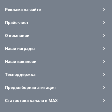
Реклама на сайте
Прайс-лист
О компании
Наши награды
Наши вакансии
Техподдержка
Предвыборная агитация
Статистика канала в MAX