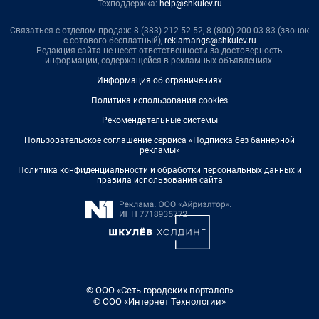
Техподдержка:
help@shkulev.ru
Связаться с отделом продаж: 8 (383) 212-52-52, 8 (800) 200-03-83 (звонок
с сотового бесплатный),
reklamangs@shkulev.ru
Редакция сайта не несет ответственности за достоверность
информации, содержащейся в рекламных объявлениях.
Информация об ограничениях
Политика использования cookies
Рекомендательные системы
Пользовательское соглашение сервиса «Подписка без баннерной
рекламы»
Политика конфиденциальности и обработки персональных данных и
правила использования сайта
© ООО «Сеть городских порталов»
© ООО «Интернет Технологии»