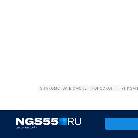
ЗНАКОМСТВА В ОМСКЕ
ГОРОСКОП
ТУРИЗМ 