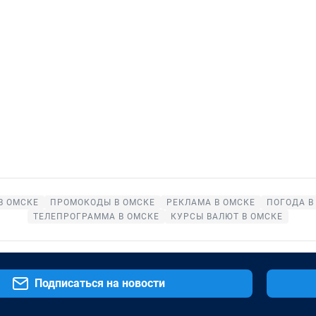
В ОМСКЕ
ПРОМОКОДЫ В ОМСКЕ
РЕКЛАМА В ОМСКЕ
ПОГОДА В
ТЕЛЕПРОГРАММА В ОМСКЕ
КУРСЫ ВАЛЮТ В ОМСКЕ
Подписаться на новости