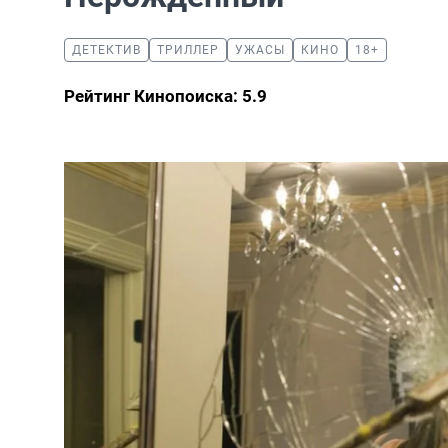
ДЕТЕКТИВ
ТРИЛЛЕР
УЖАСЫ
КИНО
18+
Рейтинг Кинопоиска: 5.9