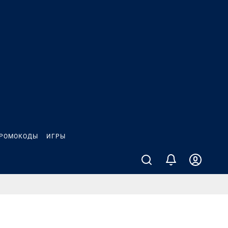
РОМОКОДЫ
ИГРЫ