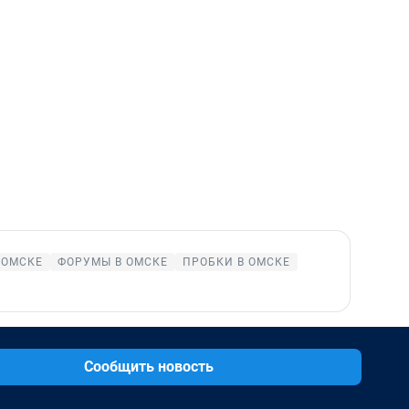
 ОМСКЕ
ФОРУМЫ В ОМСКЕ
ПРОБКИ В ОМСКЕ
Сообщить новость