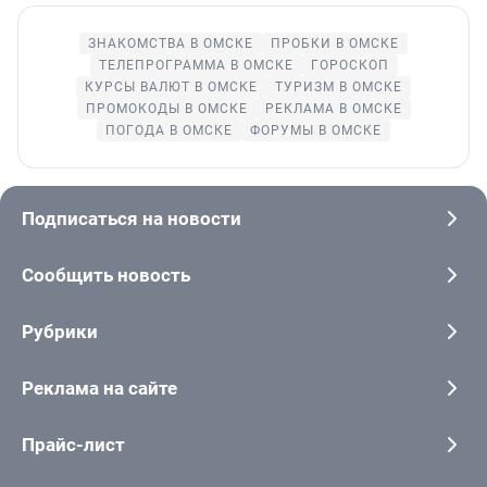
ЗНАКОМСТВА В ОМСКЕ
ПРОБКИ В ОМСКЕ
ТЕЛЕПРОГРАММА В ОМСКЕ
ГОРОСКОП
КУРСЫ ВАЛЮТ В ОМСКЕ
ТУРИЗМ В ОМСКЕ
ПРОМОКОДЫ В ОМСКЕ
РЕКЛАМА В ОМСКЕ
ПОГОДА В ОМСКЕ
ФОРУМЫ В ОМСКЕ
Подписаться на новости
Сообщить новость
Рубрики
Реклама на сайте
Прайс-лист