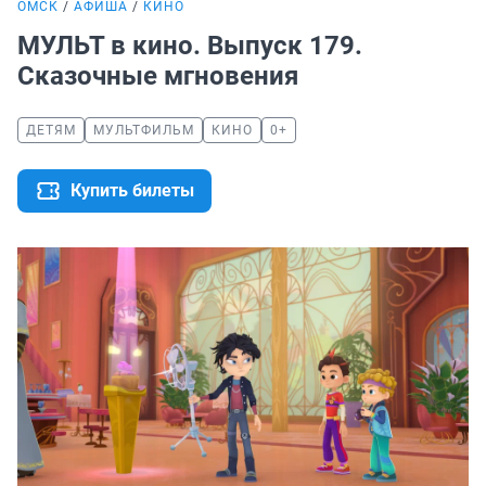
ОМСК
АФИША
КИНО
МУЛЬТ в кино. Выпуск 179.
Сказочные мгновения
ДЕТЯМ
МУЛЬТФИЛЬМ
КИНО
0+
Купить билеты