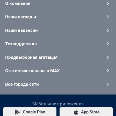
О компании
Наши награды
Наши вакансии
Техподдержка
Предвыборная агитация
Статистика канала в MAX
Все города сети
Мобильное приложение
Google Play
App Store