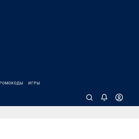
РОМОКОДЫ
ИГРЫ