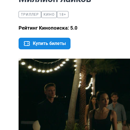
ТРИЛЛЕР
КИНО
18+
Рейтинг Кинопоиска: 5.0
Купить билеты