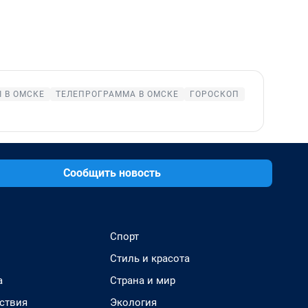
 В ОМСКЕ
ТЕЛЕПРОГРАММА В ОМСКЕ
ГОРОСКОП
Сообщить новость
Спорт
Стиль и красота
а
Страна и мир
ствия
Экология