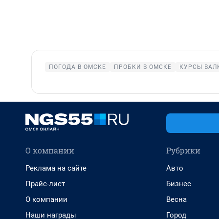
ПОГОДА В ОМСКЕ
ПРОБКИ В ОМСКЕ
КУРСЫ ВАЛ
О компании
Рубрики
Реклама на сайте
Авто
Прайс-лист
Бизнес
О компании
Весна
Наши награды
Город