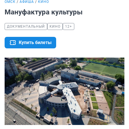
ОМСК
АФИША
КИНО
Мануфактура культуры
ДОКУМЕНТАЛЬНЫЙ
КИНО
12+
Купить билеты