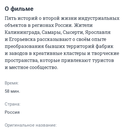
О фильме
Пять историй о второй жизни индустриальных 
объектов в регионах России. Жители 
Калининграда, Самары, Сысерти, Ярославля 
и Егорьевска рассказывают о своём опыте 
преобразования бывших территорий фабрик 
и заводов в креативные кластеры и творческие 
пространства, которые привлекают туристов 
и местное сообщество.
Время:
58 мин.
Страна:
Россия
Оригинальное название: