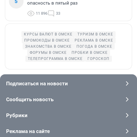
5
опасность в пятый раз
11 896
33
КУРСЫ ВАЛЮТ В ОМСКЕ
ТУРИЗМ В ОМСКЕ
ПРОМОКОДЫ В ОМСКЕ
РЕКЛАМА В ОМСКЕ
ЗНАКОМСТВА В ОМСКЕ
ПОГОДА В ОМСКЕ
ФОРУМЫ В ОМСКЕ
ПРОБКИ В ОМСКЕ
ТЕЛЕПРОГРАММА В ОМСКЕ
ГОРОСКОП
Подписаться на новости
Сообщить новость
Рубрики
Реклама на сайте