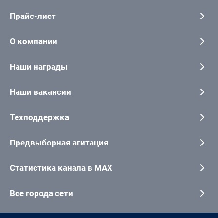
Прайс-лист
О компании
Наши награды
Наши вакансии
Техподдержка
Предвыборная агитация
Статистика канала в MAX
Все города сети