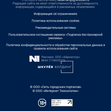
с сотового бесплатный),
reklamangs@shkulev.ru
Редакция сайта не несет ответственности за достоверность
информации, содержащейся в рекламных объявлениях.
Информация об ограничениях
Политика использования cookies
Рекомендательные системы
Пользовательское соглашение сервиса «Подписка без баннерной
рекламы»
Политика конфиденциальности и обработки персональных данных и
правила использования сайта
© ООО «Сеть городских порталов»
© ООО «Интернет Технологии»