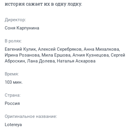
история сажает их в одну лодку.
Директор:
Соня Карпунина
В ролях:
Евгений Кулик, Алексей Серебряков, Анна Михалкова,
Ирина Розанова, Мила Ершова, Агния Кузнецова, Сергей
Аброскин, Лана Долева, Наталья Аскарова
Время:
103 мин.
Страна:
Россия
Оригинальное название:
Lotereya