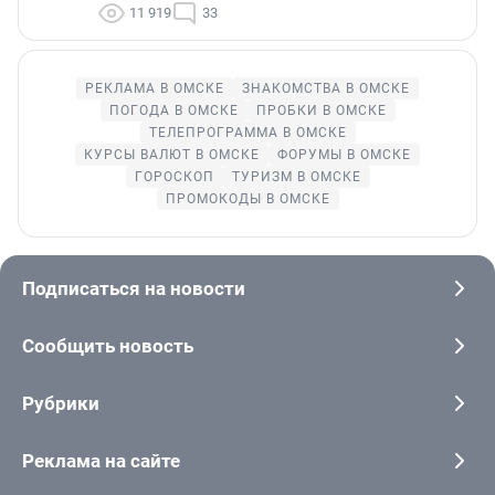
11 919
33
РЕКЛАМА В ОМСКЕ
ЗНАКОМСТВА В ОМСКЕ
ПОГОДА В ОМСКЕ
ПРОБКИ В ОМСКЕ
ТЕЛЕПРОГРАММА В ОМСКЕ
КУРСЫ ВАЛЮТ В ОМСКЕ
ФОРУМЫ В ОМСКЕ
ГОРОСКОП
ТУРИЗМ В ОМСКЕ
ПРОМОКОДЫ В ОМСКЕ
Подписаться на новости
Сообщить новость
Рубрики
Реклама на сайте