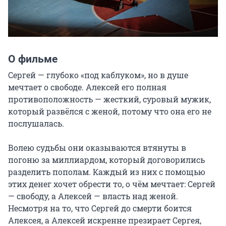
О фильме
Сергей — глубоко «под каблуком», но в душе 
мечтает о свободе. Алексей его полная 
противоположность — жесткий, суровый мужик, 
который развёлся с женой, потому что она его не 
послушалась.

Волею судьбы они оказываются втянуты в 
погоню за миллиардом, который договорились 
разделить пополам. Каждый из них с помощью 
этих денег хочет обрести то, о чём мечтает: Сергей 
— свободу, а Алексей — власть над женой. 
Несмотря на то, что Сергей до смерти боится 
Алексея, а Алексей искренне презирает Сергея, 