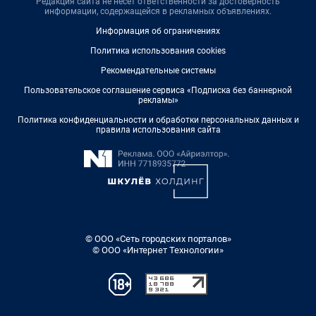
Редакция сайта не несет ответственности за достоверность
информации, содержащейся в рекламных объявлениях.
Информация об ограничениях
Политика использования cookies
Рекомендательные системы
Пользовательское соглашение сервиса «Подписка без баннерной
рекламы»
Политика конфиденциальности и обработки персональных данных и
правила использования сайта
© ООО «Сеть городских порталов»
© ООО «Интернет Технологии»