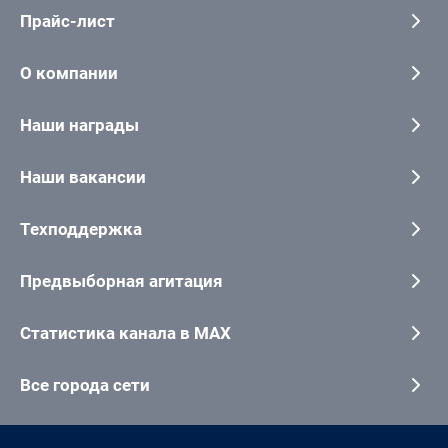
Прайс-лист
О компании
Наши награды
Наши вакансии
Техподдержка
Предвыборная агитация
Статистика канала в MAX
Все города сети