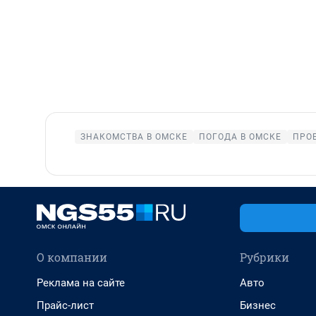
ЗНАКОМСТВА В ОМСКЕ
ПОГОДА В ОМСКЕ
ПРО
О компании
Рубрики
Реклама на сайте
Авто
Прайс-лист
Бизнес