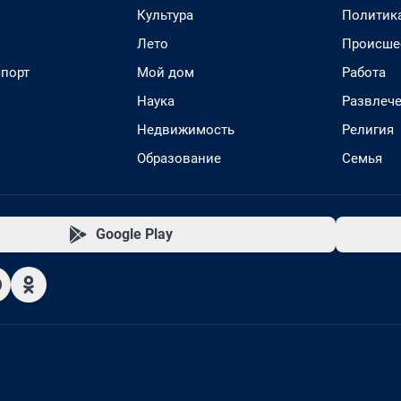
Культура
Политик
Лето
Происше
спорт
Мой дом
Работа
Наука
Развлеч
Недвижимость
Религия
Образование
Семья
Google Play