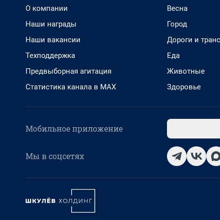
О компании
Весна
Наши награды
Город
Наши вакансии
Дороги и тран
Техподдержка
Еда
Предвыборная агитация
Животные
Статистика канала в MAX
Здоровье
Мобильное приложение
Мы в соцсетях