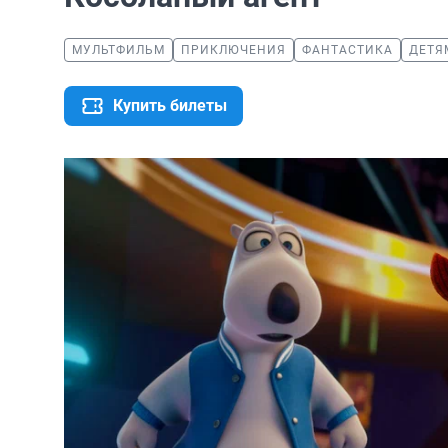
МУЛЬТФИЛЬМ
ПРИКЛЮЧЕНИЯ
ФАНТАСТИКА
ДЕТЯ
Купить билеты