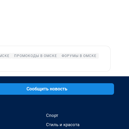
МСКЕ
ПРОМОКОДЫ В ОМСКЕ
ФОРУМЫ В ОМСКЕ
Сообщить новость
Спорт
Стиль и красота