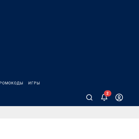
РОМОКОДЫ
ИГРЫ