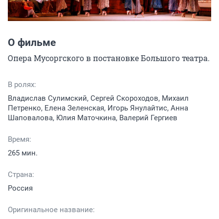
О фильме
Опера Мусоргского в постановке Большого театра.
В ролях:
Владислав Сулимский, Сергей Скороходов, Михаил
Петренко, Елена Зеленская, Игорь Янулайтис, Анна
Шаповалова, Юлия Маточкина, Валерий Гергиев
Время:
265 мин.
Страна:
Россия
Оригинальное название: