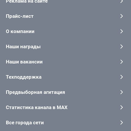
Реклама на сайте
Прайс-лист
О компании
Наши награды
Наши вакансии
Техподдержка
Предвыборная агитация
Статистика канала в MAX
Все города сети