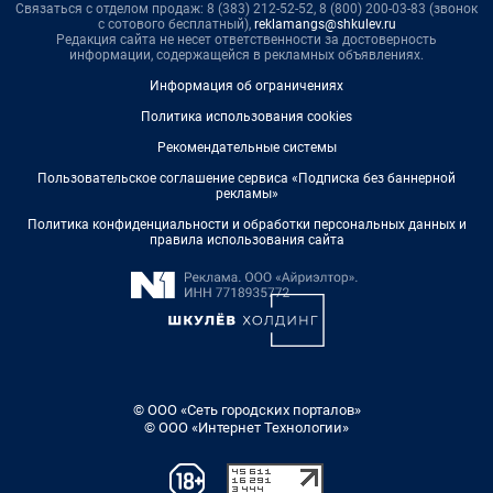
Связаться с отделом продаж: 8 (383) 212-52-52, 8 (800) 200-03-83 (звонок
с сотового бесплатный),
reklamangs@shkulev.ru
Редакция сайта не несет ответственности за достоверность
информации, содержащейся в рекламных объявлениях.
Информация об ограничениях
Политика использования cookies
Рекомендательные системы
Пользовательское соглашение сервиса «Подписка без баннерной
рекламы»
Политика конфиденциальности и обработки персональных данных и
правила использования сайта
© ООО «Сеть городских порталов»
© ООО «Интернет Технологии»