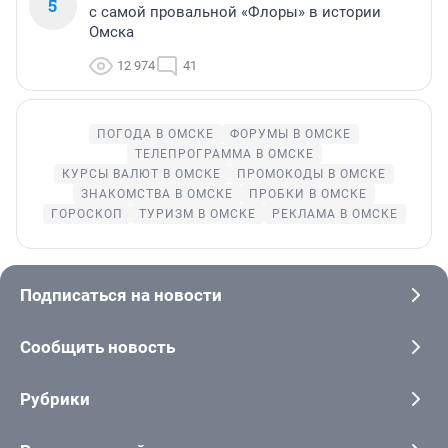
5
с самой провальной «Флоры» в истории
Омска
12 974
41
ПОГОДА В ОМСКЕ
ФОРУМЫ В ОМСКЕ
ТЕЛЕПРОГРАММА В ОМСКЕ
КУРСЫ ВАЛЮТ В ОМСКЕ
ПРОМОКОДЫ В ОМСКЕ
ЗНАКОМСТВА В ОМСКЕ
ПРОБКИ В ОМСКЕ
ГОРОСКОП
ТУРИЗМ В ОМСКЕ
РЕКЛАМА В ОМСКЕ
Подписаться на новости
Сообщить новость
Рубрики