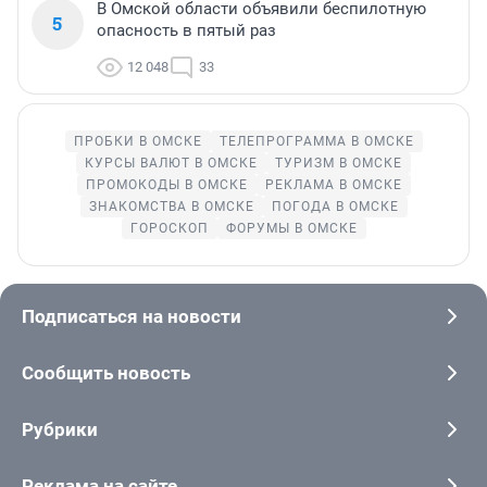
В Омской области объявили беспилотную
5
опасность в пятый раз
12 048
33
ПРОБКИ В ОМСКЕ
ТЕЛЕПРОГРАММА В ОМСКЕ
КУРСЫ ВАЛЮТ В ОМСКЕ
ТУРИЗМ В ОМСКЕ
ПРОМОКОДЫ В ОМСКЕ
РЕКЛАМА В ОМСКЕ
ЗНАКОМСТВА В ОМСКЕ
ПОГОДА В ОМСКЕ
ГОРОСКОП
ФОРУМЫ В ОМСКЕ
Подписаться на новости
Сообщить новость
Рубрики
Реклама на сайте