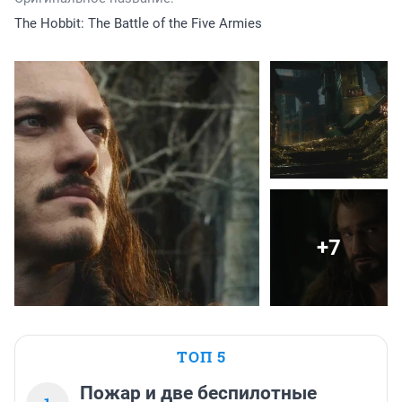
The Hobbit: The Battle of the Five Armies
+7
ТОП 5
Пожар и две беспилотные