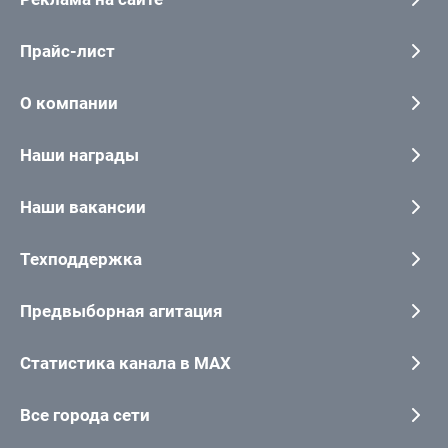
Прайс-лист
О компании
Наши награды
Наши вакансии
Техподдержка
Предвыборная агитация
Статистика канала в MAX
Все города сети