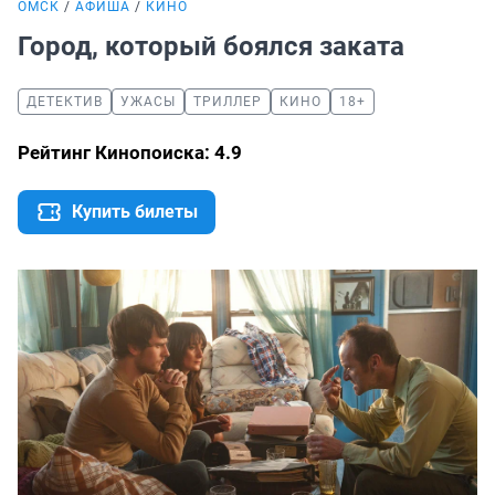
ОМСК
АФИША
КИНО
Город, который боялся заката
ДЕТЕКТИВ
УЖАСЫ
ТРИЛЛЕР
КИНО
18+
Рейтинг Кинопоиска: 4.9
Купить билеты