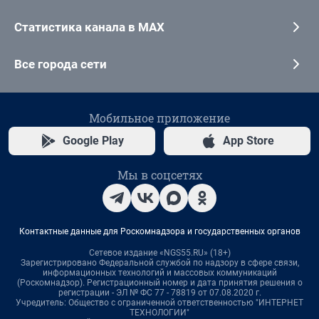
Статистика канала в MAX
Все города сети
Мобильное приложение
Google Play
App Store
Мы в соцсетях
Контактные данные для Роскомнадзора и государственных органов
Сетевое издание «NGS55.RU» (18+)
Зарегистрировано Федеральной службой по надзору в сфере связи,
информационных технологий и массовых коммуникаций
(Роскомнадзор). Регистрационный номер и дата принятия решения о
регистрации - ЭЛ № ФС 77 - 78819 от 07.08.2020 г.
Учредитель: Общество с ограниченной ответственностью "ИНТЕРНЕТ
ТЕХНОЛОГИИ"