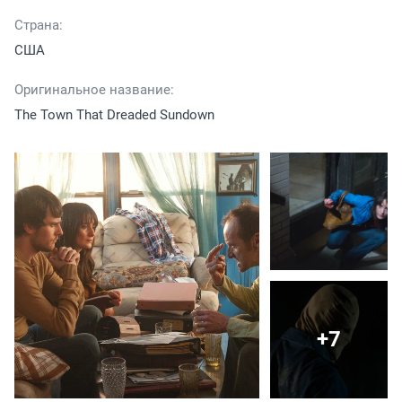
Страна:
США
Оригинальное название:
The Town That Dreaded Sundown
+7