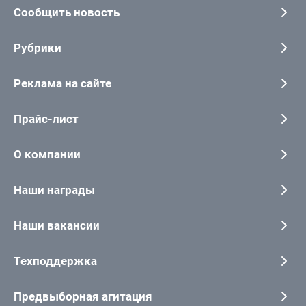
Сообщить новость
Рубрики
Реклама на сайте
Прайс-лист
О компании
Наши награды
Наши вакансии
Техподдержка
Предвыборная агитация