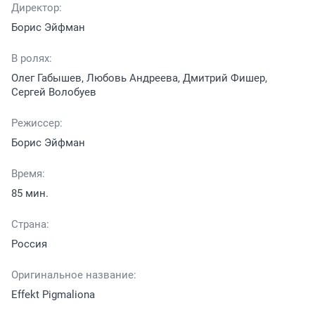
Директор:
Борис Эйфман
В ролях:
Олег Габышев, Любовь Андреева, Дмитрий Фишер,
Сергей Волобуев
Режиссер:
Борис Эйфман
Время:
85 мин.
Страна:
Россия
Оригинальное название:
Effekt Pigmaliona