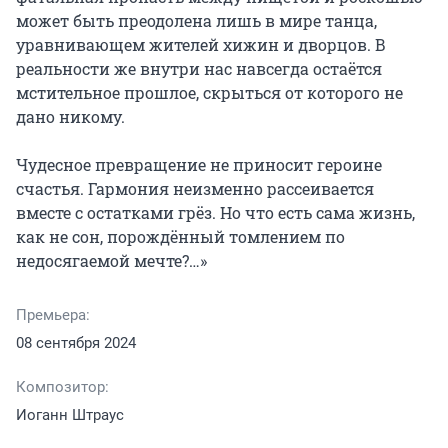
может быть преодолена лишь в мире танца, 
уравнивающем жителей хижин и дворцов. В 
реальности же внутри нас навсегда остаётся 
мстительное прошлое, скрыться от которого не 
дано никому.

Чудесное превращение не приносит героине 
счастья. Гармония неизменно рассеивается 
вместе с остатками грёз. Но что есть сама жизнь, 
как не сон, порождённый томлением по 
недосягаемой мечте?…»
Премьера:
08 сентября 2024
Композитор:
Иоганн Штраус