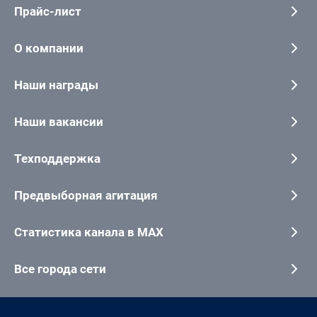
Прайс-лист
О компании
Наши награды
Наши вакансии
Техподдержка
Предвыборная агитация
Статистика канала в MAX
Все города сети