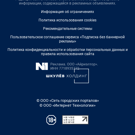
информации, содержащейся в рекламных объявлениях.
Информация об ограничениях
Политика использования cookies
Рекомендательные системы
Пользовательское соглашение сервиса «Подписка без баннерной
рекламы»
Политика конфиденциальности и обработки персональных данных и
правила использования сайта
© ООО «Сеть городских порталов»
© ООО «Интернет Технологии»