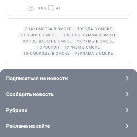
13 070
41
ЗНАКОМСТВА В ОМСКЕ
ПОГОДА В ОМСКЕ
ПРОБКИ В ОМСКЕ
ТЕЛЕПРОГРАММА В ОМСКЕ
КУРСЫ ВАЛЮТ В ОМСКЕ
ФОРУМЫ В ОМСКЕ
ГОРОСКОП
ТУРИЗМ В ОМСКЕ
ПРОМОКОДЫ В ОМСКЕ
РЕКЛАМА В ОМСКЕ
Подписаться на новости
Сообщить новость
Рубрики
Реклама на сайте