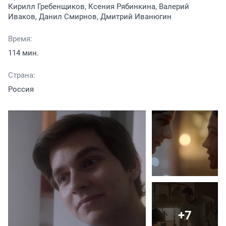
Кирилл Гребенщиков, Ксения Рябинкина, Валерий
Иваков, Данил Смирнов, Дмитрий Иванюгин
Время:
114 мин.
Страна:
Россия
+7