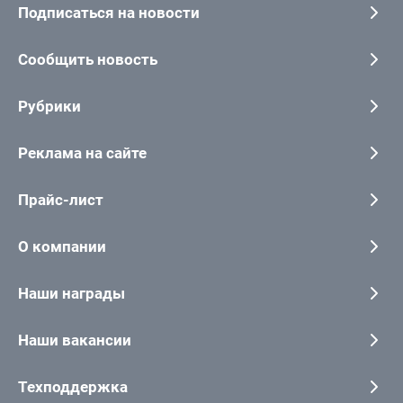
Подписаться на новости
Сообщить новость
Рубрики
Реклама на сайте
Прайс-лист
О компании
Наши награды
Наши вакансии
Техподдержка