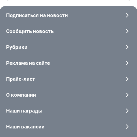
Подписаться на новости
Сообщить новость
Рубрики
Реклама на сайте
Прайс-лист
О компании
Наши награды
Наши вакансии