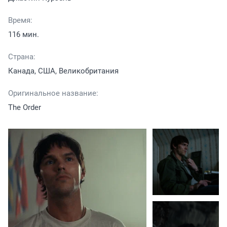
Время:
116 мин.
Страна:
Канада, США, Великобритания
Оригинальное название:
The Order