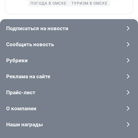
ПОГОДА В ОМСКЕ
ТУРИЗМ В ОМСКЕ
Подписаться на новости
Сообщить новость
Рубрики
Реклама на сайте
Прайс-лист
О компании
Наши награды