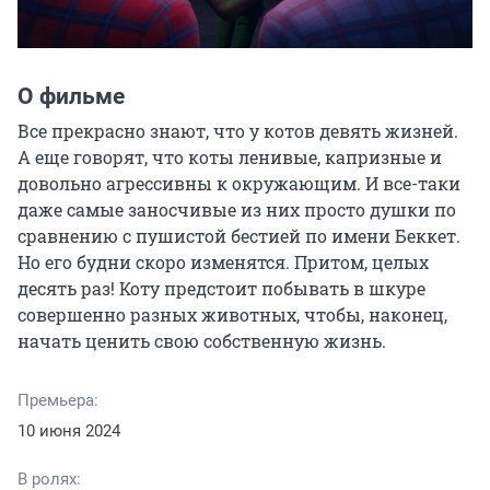
О фильме
Все прекрасно знают, что у котов девять жизней. 
А еще говорят, что коты ленивые, капризные и 
довольно агрессивны к окружающим. И все-таки 
даже самые заносчивые из них просто душки по 
сравнению с пушистой бестией по имени Беккет. 
Но его будни скоро изменятся. Притом, целых 
десять раз! Коту предстоит побывать в шкуре 
совершенно разных животных, чтобы, наконец, 
начать ценить свою собственную жизнь.
Премьера:
10 июня 2024
В ролях: