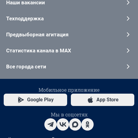
Наши вакансии
Техподдержка
Предвыборная агитация
Статистика канала в MAX
Все города сети
Мобильное приложение
Google Play
App Store
Мы в соцсетях