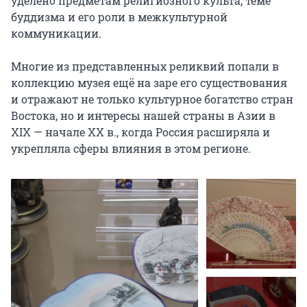
уделено предметам религиозного культа, теме 
буддизма и его роли в межкультурной 
коммуникации.

Многие из представленных реликвий попали в 
коллекцию музея ещё на заре его существования 
и отражают не только культурное богатство стран 
Востока, но и интересы нашей страны в Азии в 
XIX — начале XX в., когда Россия расширяла и 
укрепляла сферы влияния в этом регионе.