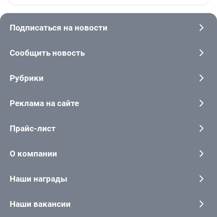
Подписаться на новости
Сообщить новость
Рубрики
Реклама на сайте
Прайс-лист
О компании
Наши награды
Наши вакансии