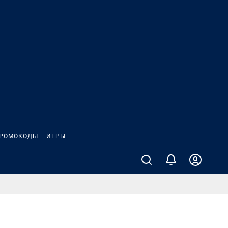
РОМОКОДЫ
ИГРЫ