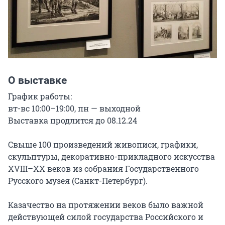
О выставке
График работы:

вт-вс 10:00–19:00, пн — выходной

Выставка продлится до 08.12.24

Свыше 100 произведений живописи, графики, 
скульптуры, декоративно-прикладного искусства 
XVIII–XX веков из собрания Государственного 
Русского музея (Санкт-Петербург).

Казачество на протяжении веков было важной 
действующей силой государства Российского и 